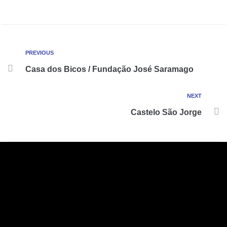
PREVIOUS
Casa dos Bicos / Fundação José Saramago
NEXT
Castelo São Jorge