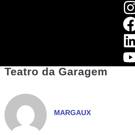
Teatro da Garagem
MARGAUX