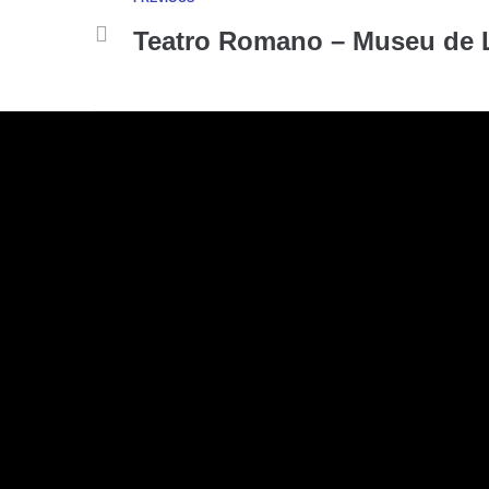
Teatro Romano – Museu de 