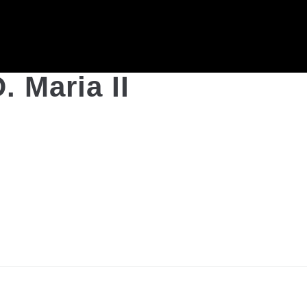
. Maria II