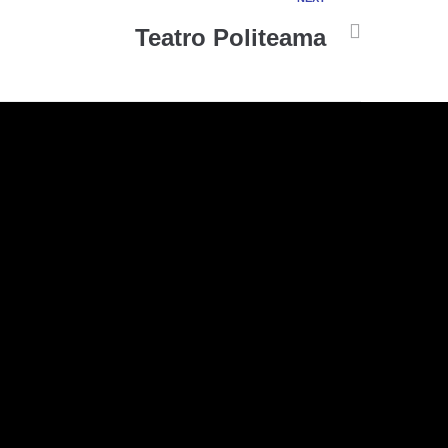
Teatro Politeama