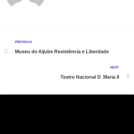
PREVIOUS
Museu do Aljube Resistência e Liberdade
NEXT
Teatro Nacional D. Maria II