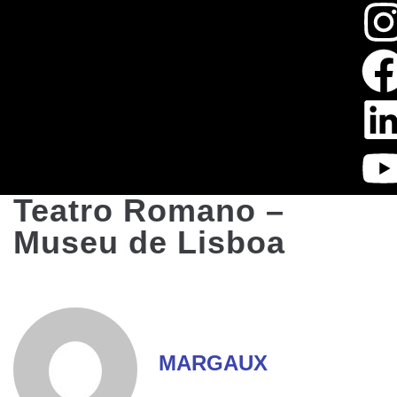
Teatro Romano –
Museu de Lisboa
MARGAUX