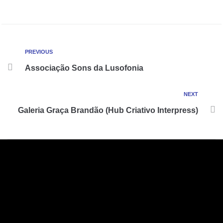
PREVIOUS
Associação Sons da Lusofonia
NEXT
Galeria Graça Brandão (Hub Criativo Interpress)