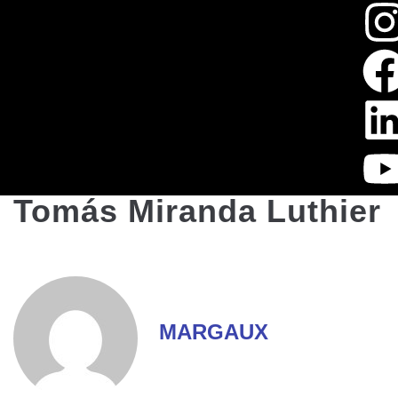
Tomás Miranda Luthier
MARGAUX