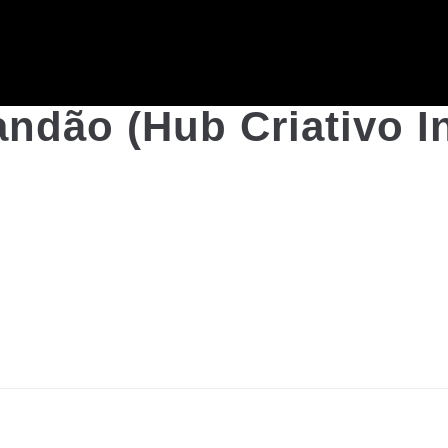
andão (Hub Criativo I