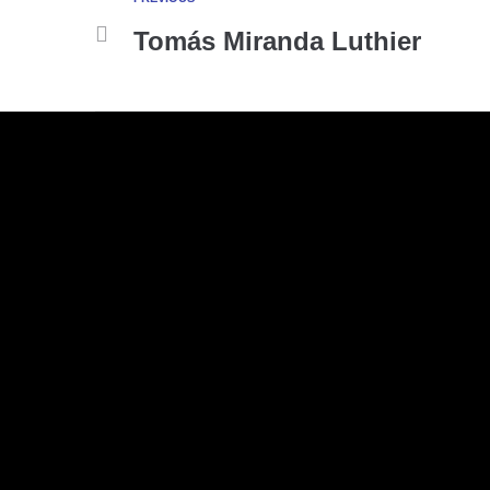
Tomás Miranda Luthier