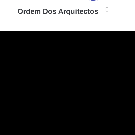
Ordem Dos Arquitectos