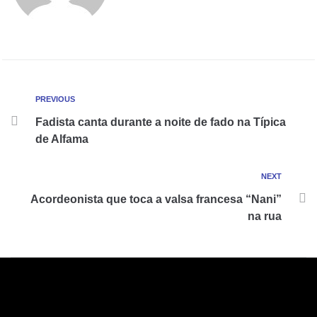
PREVIOUS
Fadista canta durante a noite de fado na Típica
de Alfama
NEXT
Acordeonista que toca a valsa francesa “Nani”
na rua