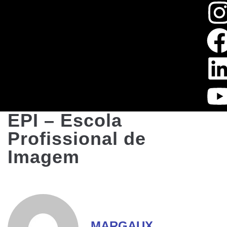
EPI – Escola
Profissional de
Imagem
MARGAUX