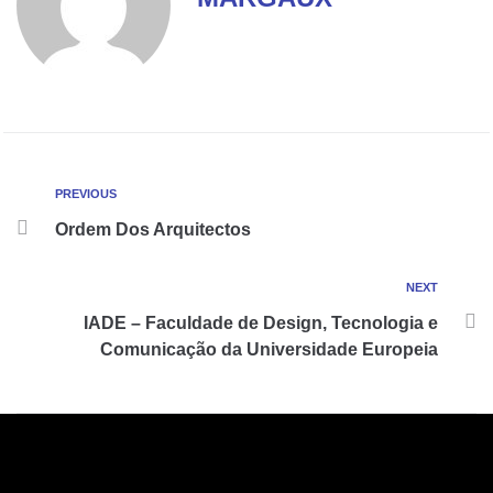
PREVIOUS
Ordem Dos Arquitectos
NEXT
IADE – Faculdade de Design, Tecnologia e
Comunicação da Universidade Europeia