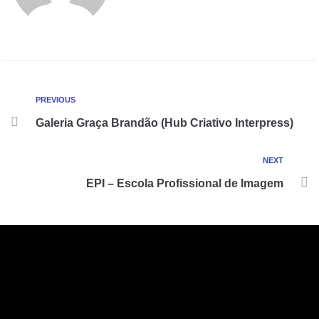
PREVIOUS
Galeria Graça Brandão (Hub Criativo Interpress)
NEXT
EPI – Escola Profissional de Imagem