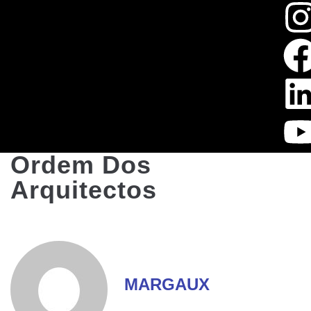
Ordem Dos
Arquitectos
MARGAUX